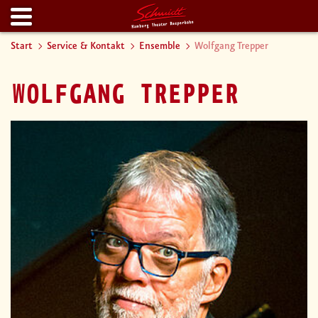
Start
Service & Kontakt
Ensemble
Wolfgang Trepper
WOLFGANG TREPPER