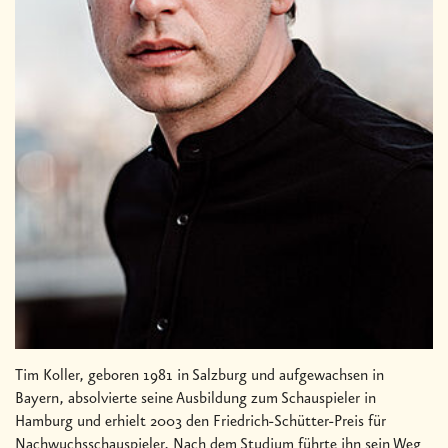
Tim Koller, geboren 1981 in Salzburg und aufgewachsen in
Bayern, absolvierte seine Ausbildung zum Schauspieler in
Hamburg und erhielt 2003 den Friedrich-Schütter-Preis für
Nachwuchsschauspieler. Nach dem Studium führte ihn sein Weg