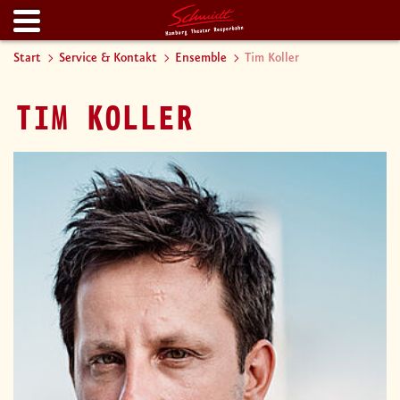
Start
Service & Kontakt
Ensemble
Tim Koller
TIM KOLLER