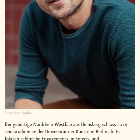
Foto: Sven Serkis
Der gebürtige Nordrhein-Westfale aus Heinsberg schloss 2014
sein Studium an der Universität der Künste in Berlin ab. Es
folgten zahlreiche Engagements im Sprech- und