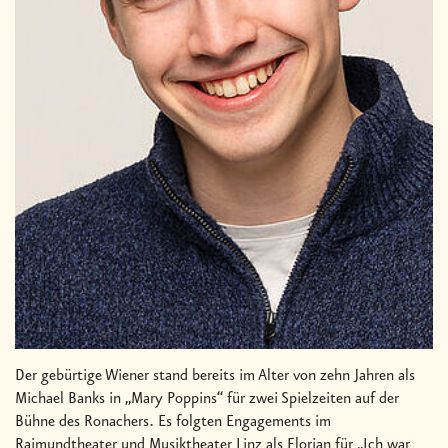
Der gebürtige Wiener stand bereits im Alter von zehn Jahren als
Michael Banks in „Mary Poppins“ für zwei Spielzeiten auf der
Bühne des Ronachers. Es folgten Engagements im
Raimundtheater und Musiktheater Linz als Florian für „Ich war