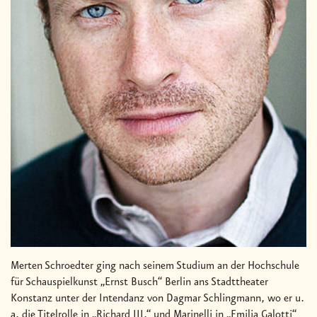
Merten Schroedter ging nach seinem Studium an der Hochschule
für Schauspielkunst „Ernst Busch“ Berlin ans Stadttheater
Konstanz unter der Intendanz von Dagmar Schlingmann, wo er u.
a. die Titelrolle in „Richard III.“ und Marinelli in „Emilia Galotti“