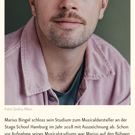
Foto: Saskia Allers
Marius Bingel schloss sein Studium zum Musicaldarsteller an der
Stage School Hamburg im Jahr 2018 mit Auszeichnung ab. Schon
vor Aufnahme seines Musicalstudiums war Marius auf den Bühnen