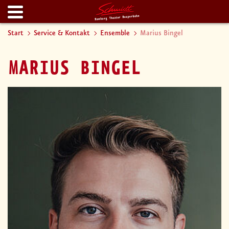
Start
Service & Kontakt
Ensemble
Marius Bingel
MARIUS BINGEL