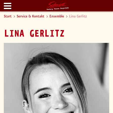
Start
Service & Kontakt
Ensemble
Lina Gerlitz
LINA GERLITZ