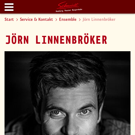
Start
Service & Kontakt
Ensemble
Jörn Linnenbröker
JÖRN LINNENBRÖKER