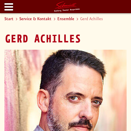
Start
Service & Kontakt
Ensemble
Gerd Achilles
GERD ACHILLES