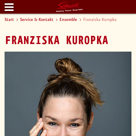
Start
Service & Kontakt
Ensemble
Franziska Kuropka
FRANZISKA KUROPKA