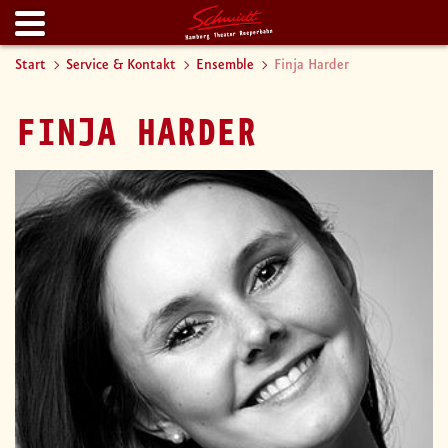
Start
Service & Kontakt
Ensemble
Finja Harder
FINJA HARDER