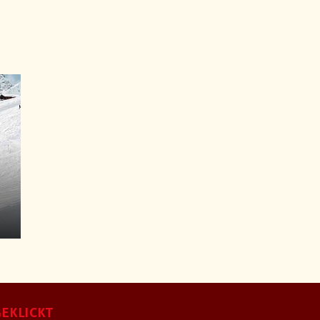
EKLICKT