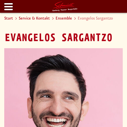
Start
Service & Kontakt
Ensemble
Evangelos Sargantzo
EVANGELOS SARGANTZO