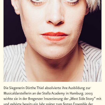
Die Siegenerin Dörthe Thiel absolvierte ihre Ausbildung zur
Musicaldarstellerin an der Stella Academy in Hamburg. 2003
wirkte sie in der Bregenzer Inszenierung der „West Side Story“ mit
und gehörte bereits ein Jahr später zum festen Ensemble der