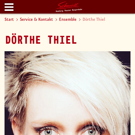
Start
Service & Kontakt
Ensemble
Dörthe Thiel
DÖRTHE THIEL