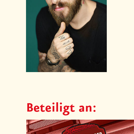
Beteiligt an: