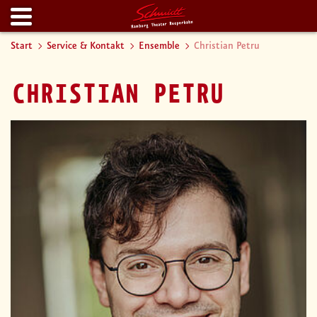
Start
Service & Kontakt
Ensemble
Christian Petru
CHRISTIAN PETRU