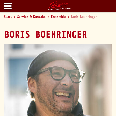
Start
Service & Kontakt
Ensemble
Boris Boehringer
BORIS BOEHRINGER