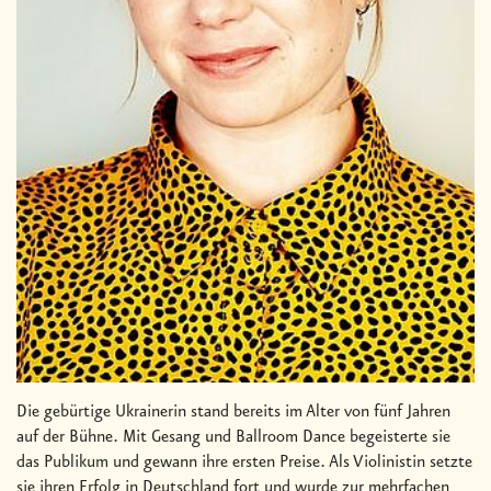
Die gebürtige Ukrainerin stand bereits im Alter von fünf Jahren
auf der Bühne. Mit Gesang und Ballroom Dance begeisterte sie
das Publikum und gewann ihre ersten Preise. Als Violinistin setzte
sie ihren Erfolg in Deutschland fort und wurde zur mehrfachen