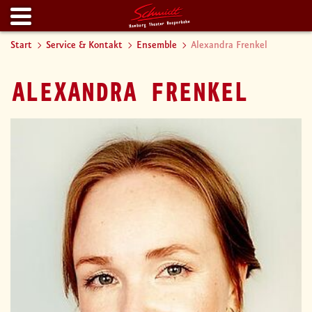
Start
Service & Kontakt
Ensemble
Alexandra Frenkel
ALEXANDRA FRENKEL