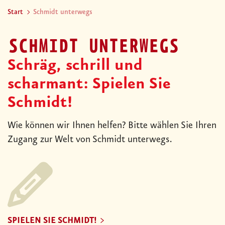
Start
Schmidt unterwegs
SCHMIDT UNTERWEGS
Schräg, schrill und
scharmant: Spielen Sie
Schmidt!
Wie können wir Ihnen helfen? Bitte wählen Sie Ihren
Zugang zur Welt von Schmidt unterwegs.
SPIELEN SIE SCHMIDT!