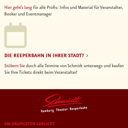
Hier geht’s lang
für alle Profis: Infos und Material für Veranstalter,
Booker und Eventmanager
DIE REEPERBAHN IN IHRER STADT?
Stöbern Sie
durch alle Termine von Schmidt unterwegs und kaufen
Sie Ihre Tickets direkt beim Veranstalter!
AM HÄUFIGSTEN GEKLICKT