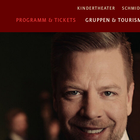
KINDERTHEATER
SCHMID
PROGRAMM & TICKETS
GRUPPEN & TOURIS