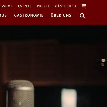
T-SHOP
EVENTS
PRESSE
GÄSTEBUCH
MUS
GASTRONOMIE
ÜBER UNS