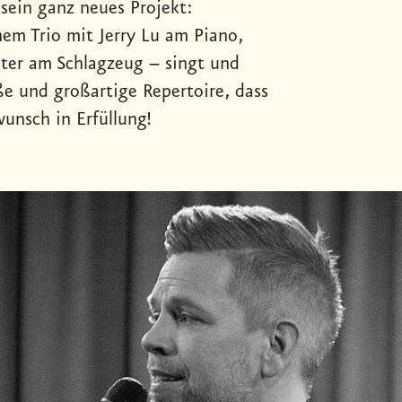
 sein ganz neues Projekt:
em Trio mit Jerry Lu am Piano,
ter am Schlagzeug – singt und
ße und großartige Repertoire, dass
unsch in Erfüllung!