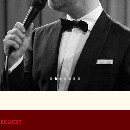
EKLICKT