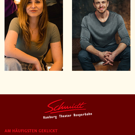
AM HÄUFIGSTEN GEKLICKT