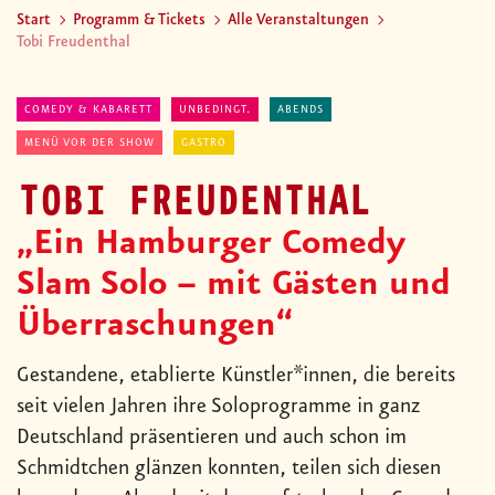
Start
Programm & Tickets
Alle Veranstaltungen
Tobi Freudenthal
COMEDY & KABARETT
UNBEDINGT.
ABENDS
MENÜ VOR DER SHOW
GASTRO
TOBI FREUDENTHAL
„Ein Hamburger Comedy
Slam Solo – mit Gästen und
Überraschungen“
Gestandene, etablierte Künstler*innen, die bereits
seit vielen Jahren ihre Soloprogramme in ganz
Deutschland präsentieren und auch schon im
Schmidtchen glänzen konnten, teilen sich diesen