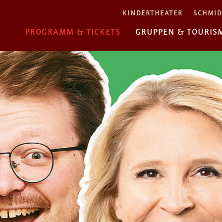
KINDERTHEATER
SCHMID
PROGRAMM & TICKETS
GRUPPEN & TOURIS