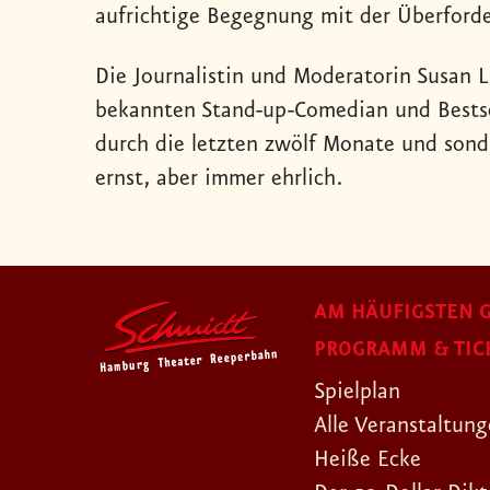
aufrichtige Begegnung mit der Überforde
Die Journalistin und Moderatorin Susan 
bekannten Stand-up-Comedian und Bestse
durch die letzten zwölf Monate und sondi
ernst, aber immer ehrlich.
AM HÄUFIGSTEN G
PROGRAMM & TIC
Spielplan
Alle Veranstaltun
Heiße Ecke