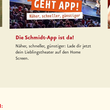
Die Schmidt-App ist da!
Näher, schneller, günstiger: Lade dir jetzt
dein Lieblingstheater auf den Home
Screen.
: