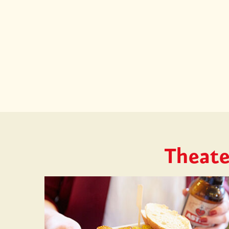
Theate