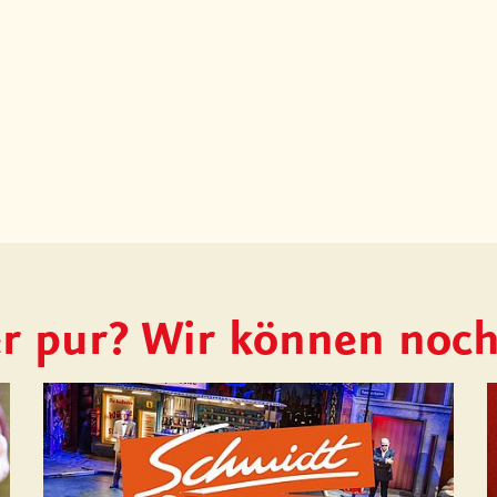
r pur? Wir können noc