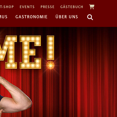
T-SHOP
EVENTS
PRESSE
GÄSTEBUCH
MUS
GASTRONOMIE
ÜBER UNS