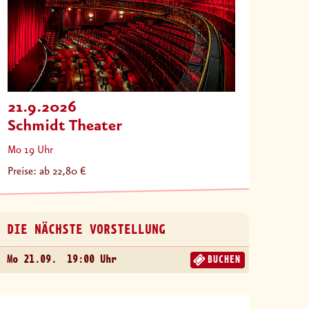
21.9.2026
Schmidt Theater
Mo 19 Uhr
Preise: ab 22,80 €
DIE NÄCHSTE VORSTELLUNG
Mo 21.09.
19:00 Uhr
BUCHEN