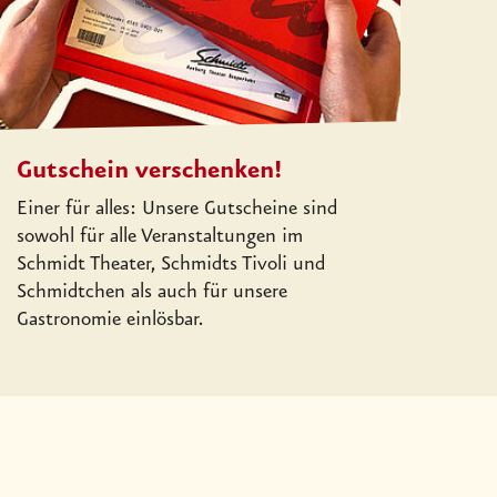
Gutschein verschenken!
Einer für alles: Unsere Gutscheine sind
sowohl für alle Veranstaltungen im
Schmidt Theater, Schmidts Tivoli und
Schmidtchen als auch für unsere
Gastronomie einlösbar.