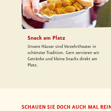
Snack am Platz
Unsere Häuser sind Verzehrtheater in
schönster Tradition. Gern servieren wir
Getränke und kleine Snacks direkt am
Platz.
SCHAUEN SIE DOCH AUCH MAL REIN