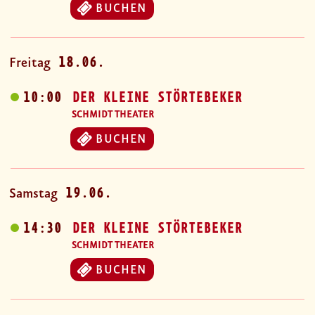
BUCHEN
18.06.
Freitag
10:00
DER KLEINE STÖRTEBEKER
SCHMIDT THEATER
BUCHEN
19.06.
Samstag
14:30
DER KLEINE STÖRTEBEKER
SCHMIDT THEATER
BUCHEN