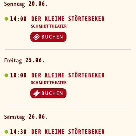
20.06.
Sonntag
14:00
DER KLEINE STÖRTEBEKER
SCHMIDT THEATER
BUCHEN
25.06.
Freitag
10:00
DER KLEINE STÖRTEBEKER
SCHMIDT THEATER
BUCHEN
26.06.
Samstag
14:30
DER KLEINE STÖRTEBEKER