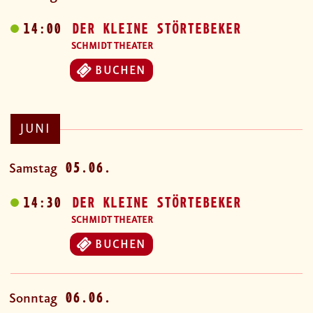
14:00
DER KLEINE STÖRTEBEKER
SCHMIDT THEATER
BUCHEN
JUNI
05.06.
Samstag
14:30
DER KLEINE STÖRTEBEKER
SCHMIDT THEATER
BUCHEN
06.06.
Sonntag