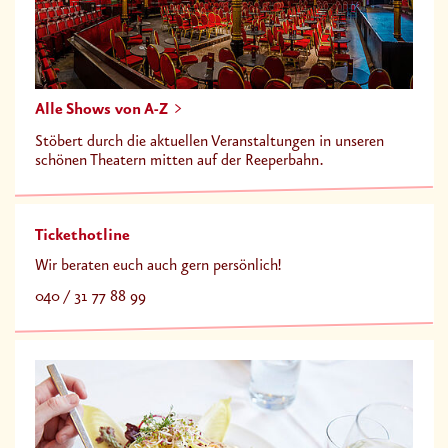
Alle Shows von A-Z
Stöbert durch die aktuellen Veranstaltungen in unseren
schönen Theatern mitten auf der Reeperbahn.
Tickethotline
Wir beraten euch auch gern persönlich!
040 / 31 77 88 99