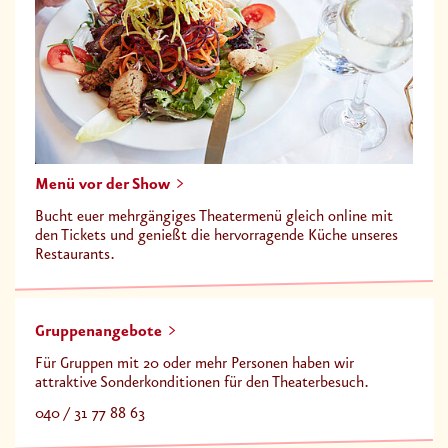
Menü vor der Show
Bucht euer mehrgängiges Theatermenü gleich online mit
den Tickets und genießt die hervorragende Küche unseres
Restaurants.
Gruppenangebote
Für Gruppen mit 20 oder mehr Personen haben wir
attraktive Sonderkonditionen für den Theaterbesuch.
040 / 31 77 88 63