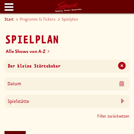
Start
Programm & Tickets
Spielplan
SPIELPLAN
Alle Shows von A-Z
Filter zurücksetzen