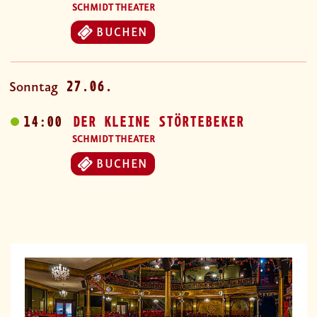
SCHMIDT THEATER
BUCHEN
27.06.
Sonntag
14:00
DER KLEINE STÖRTEBEKER
SCHMIDT THEATER
BUCHEN