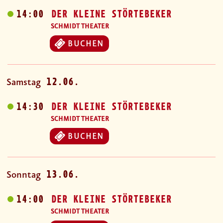
14:00
DER KLEINE STÖRTEBEKER
SCHMIDT THEATER
BUCHEN
12.06.
Samstag
14:30
DER KLEINE STÖRTEBEKER
SCHMIDT THEATER
BUCHEN
13.06.
Sonntag
14:00
DER KLEINE STÖRTEBEKER
SCHMIDT THEATER