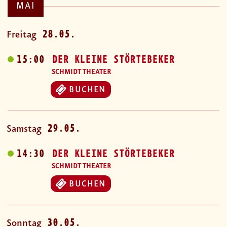
MAI
28.05.
Freitag
15:00
DER KLEINE STÖRTEBEKER
SCHMIDT THEATER
BUCHEN
29.05.
Samstag
14:30
DER KLEINE STÖRTEBEKER
SCHMIDT THEATER
BUCHEN
30.05.
Sonntag