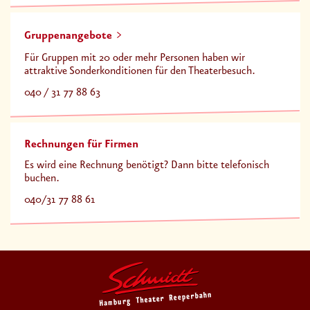
Gruppenangebote
Für Gruppen mit 20 oder mehr Personen haben wir
attraktive Sonderkonditionen für den Theaterbesuch.
040 / 31 77 88 63
Rechnungen für Firmen
Es wird eine Rechnung benötigt? Dann bitte telefonisch
buchen.
040/31 77 88 61