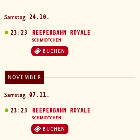
24.10.
Samstag
23:23
REEPERBAHN ROYALE
SCHMIDTCHEN
BUCHEN
NOVEMBER
07.11.
Samstag
23:23
REEPERBAHN ROYALE
SCHMIDTCHEN
BUCHEN