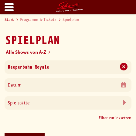
Start
Programm & Tickets
Spielplan
SPIELPLAN
Alle Shows von A-Z
Filter zurücksetzen