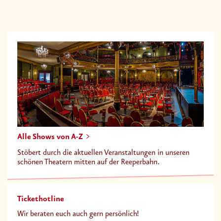
Alle Shows von A-Z
Stöbert durch die aktuellen Veranstaltungen in unseren
schönen Theatern mitten auf der Reeperbahn.
Tickethotline
Wir beraten euch auch gern persönlich!