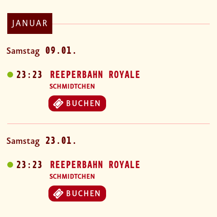
JANUAR
09.01.
Samstag
23:23
REEPERBAHN ROYALE
SCHMIDTCHEN
BUCHEN
23.01.
Samstag
23:23
REEPERBAHN ROYALE
SCHMIDTCHEN
BUCHEN