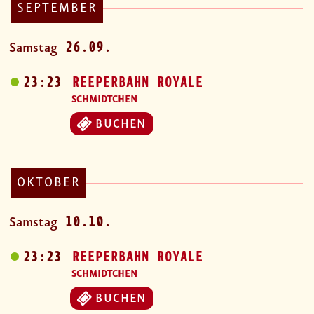
SEPTEMBER
26.09.
Samstag
23:23
REEPERBAHN ROYALE
SCHMIDTCHEN
BUCHEN
OKTOBER
10.10.
Samstag
23:23
REEPERBAHN ROYALE
SCHMIDTCHEN
BUCHEN