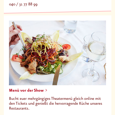
040 / 31 77 88 99
Menü vor der Show
Bucht euer mehrgängiges Theatermenü gleich online mit
den Tickets und genießt die hervorragende Küche unseres
Restaurants.