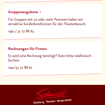
Gruppenangebote
Für Gruppen mit 20 oder mehr Personen haben wir
attraktive Sonderkonditionen für den Theaterbesuch.
040 / 31 77 88 63
Rechnungen für Firmen
Es wird eine Rechnung benötigt? Dann bitte telefonisch
buchen.
040/31 77 88 61