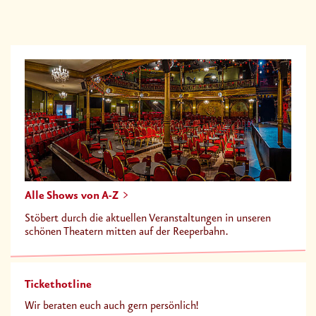
Alle Shows von A-Z
Stöbert durch die aktuellen Veranstaltungen in unseren
schönen Theatern mitten auf der Reeperbahn.
Tickethotline
Wir beraten euch auch gern persönlich!