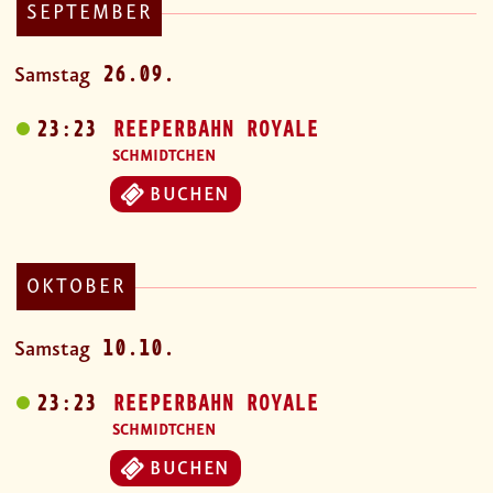
SEPTEMBER
26.09.
Samstag
23:23
REEPERBAHN ROYALE
SCHMIDTCHEN
BUCHEN
OKTOBER
10.10.
Samstag
23:23
REEPERBAHN ROYALE
SCHMIDTCHEN
BUCHEN