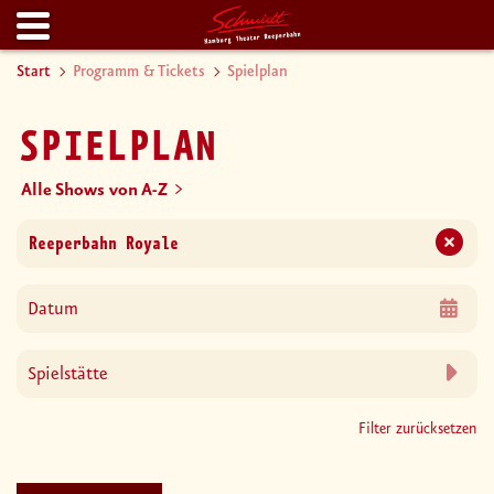
Start
Programm & Tickets
Spielplan
SPIELPLAN
Alle Shows von A-Z
Filter zurücksetzen