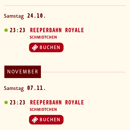
24.10.
Samstag
23:23
REEPERBAHN ROYALE
SCHMIDTCHEN
BUCHEN
NOVEMBER
07.11.
Samstag
23:23
REEPERBAHN ROYALE
SCHMIDTCHEN
BUCHEN