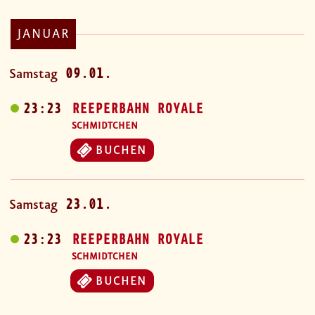
JANUAR
09.01.
Samstag
23:23
REEPERBAHN ROYALE
SCHMIDTCHEN
BUCHEN
23.01.
Samstag
23:23
REEPERBAHN ROYALE
SCHMIDTCHEN
BUCHEN