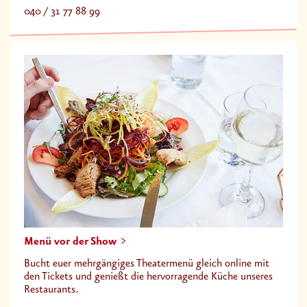
040 / 31 77 88 99
Menü vor der Show
Bucht euer mehrgängiges Theatermenü gleich online mit
den Tickets und genießt die hervorragende Küche unseres
Restaurants.