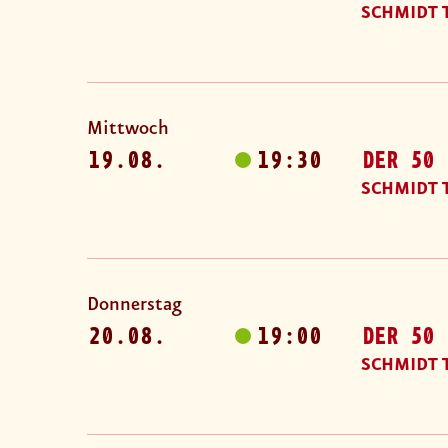
SCHMIDT 
Mittwoch
19.08.
19:30
DER 50 
SCHMIDT 
Donnerstag
20.08.
19:00
DER 50 
SCHMIDT 