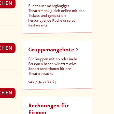
CHEN
Bucht euer mehrgängiges
Theatermenü gleich online mit den
Tickets und genießt die
hervorragende Küche unseres
Restaurants.
CHEN
Gruppenangebote
Für Gruppen mit 20 oder mehr
Personen haben wir attraktive
Sonderkonditionen für den
Theaterbesuch.
040 / 31 77 88 63
CHEN
Rechnungen für
Firmen