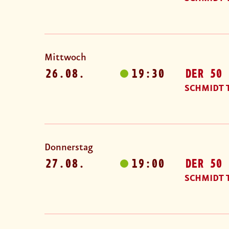
Mittwoch
26.08.
19:30
DER 50 
SCHMIDT 
Donnerstag
27.08.
19:00
DER 50 
SCHMIDT 