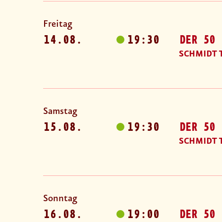
Freitag
14.08.
19:30
DER 50 
SCHMIDT 
Samstag
15.08.
19:30
DER 50 
SCHMIDT 
Sonntag
16.08.
19:00
DER 50 