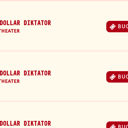
DOLLAR DIKTATOR
BU
THEATER
DOLLAR DIKTATOR
BU
THEATER
DOLLAR DIKTATOR
BU