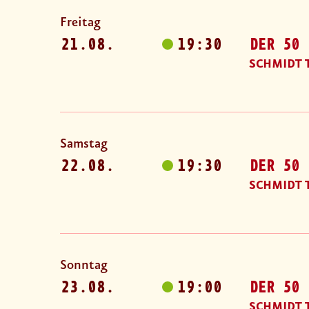
Freitag
21.08.
19:30
DER 50 
SCHMIDT 
Samstag
22.08.
19:30
DER 50 
SCHMIDT 
Sonntag
23.08.
19:00
DER 50 
SCHMIDT 