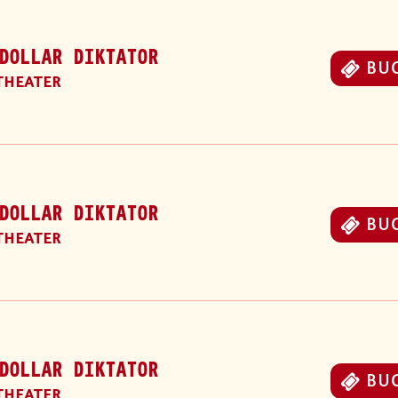
DOLLAR DIKTATOR
BU
THEATER
DOLLAR DIKTATOR
BU
THEATER
DOLLAR DIKTATOR
BU
THEATER