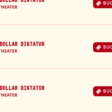
DOLLAR DIKTATOR
BU
THEATER
DOLLAR DIKTATOR
BU
THEATER
DOLLAR DIKTATOR
BU
THEATER