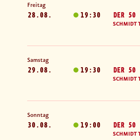
Freitag
28.08.
19:30
DER 50 
SCHMIDT 
Samstag
29.08.
19:30
DER 50 
SCHMIDT 
Sonntag
30.08.
19:00
DER 50 
SCHMIDT 