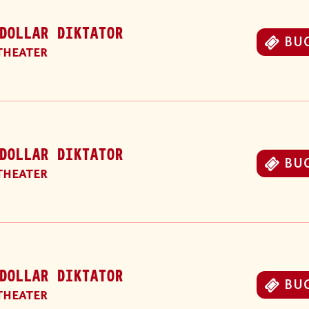
DOLLAR DIKTATOR
BU
THEATER
DOLLAR DIKTATOR
BU
THEATER
DOLLAR DIKTATOR
BU
THEATER