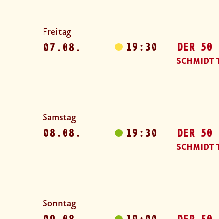
Freitag
19:30
DER 50 
07.08.
SCHMIDT 
Samstag
08.08.
19:30
DER 50 
SCHMIDT 
Sonntag