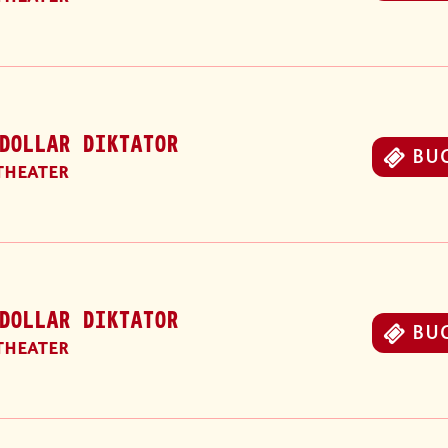
DOLLAR DIKTATOR
BU
THEATER
DOLLAR DIKTATOR
BU
THEATER