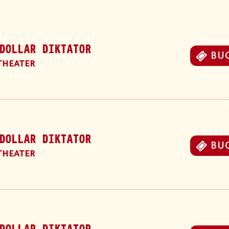
DOLLAR DIKTATOR
BU
THEATER
DOLLAR DIKTATOR
BU
THEATER