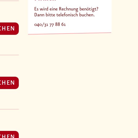
Es wird eine Rechnung benötigt?
Dann bitte telefonisch buchen.
040/31 77 88 61
CHEN
CHEN
CHEN