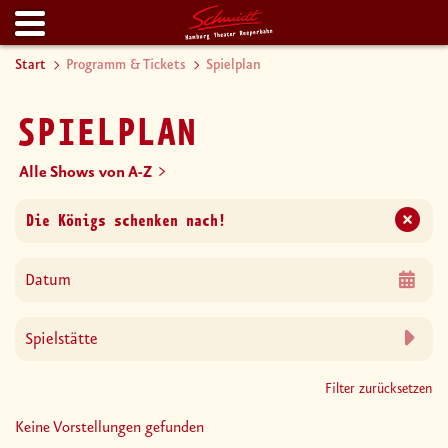
Start
Programm & Tickets
Spielplan
SPIELPLAN
Alle Shows von A-Z
Filter zurücksetzen
Keine Vorstellungen gefunden