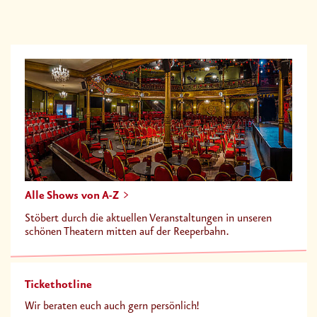
Alle Shows von A-Z
Stöbert durch die aktuellen Veranstaltungen in unseren
schönen Theatern mitten auf der Reeperbahn.
Tickethotline
Wir beraten euch auch gern persönlich!