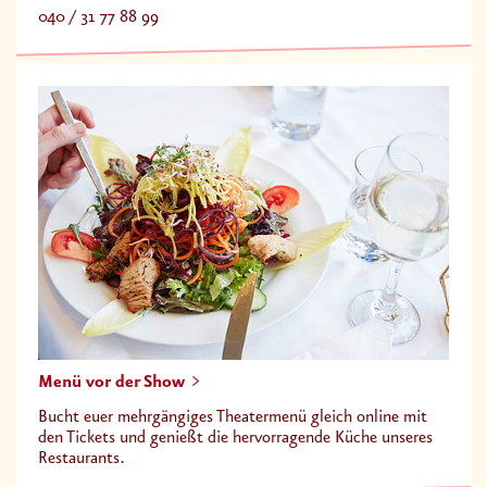
040 / 31 77 88 99
Menü vor der Show
Bucht euer mehrgängiges Theatermenü gleich online mit
den Tickets und genießt die hervorragende Küche unseres
Restaurants.