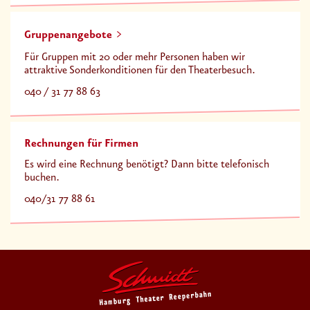
Gruppenangebote
Für Gruppen mit 20 oder mehr Personen haben wir
attraktive Sonderkonditionen für den Theaterbesuch.
040 / 31 77 88 63
Rechnungen für Firmen
Es wird eine Rechnung benötigt? Dann bitte telefonisch
buchen.
040/31 77 88 61