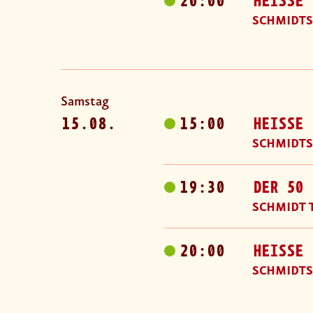
20:00
HEISSE 
SCHMIDTS
Samstag
15.08.
15:00
HEISSE 
SCHMIDTS
19:30
DER 50 
SCHMIDT 
20:00
HEISSE 
SCHMIDTS