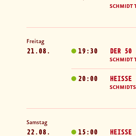
SCHMIDT 
Freitag
21.08.
19:30
DER 50 
SCHMIDT 
20:00
HEISSE 
SCHMIDTS
Samstag
22.08.
15:00
HEISSE 