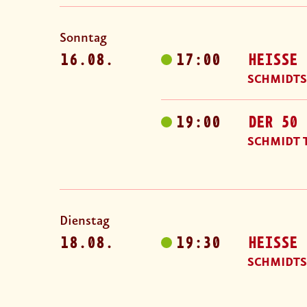
Sonntag
16.08.
17:00
HEISSE 
SCHMIDTS
19:00
DER 50 
SCHMIDT 
Dienstag
18.08.
19:30
HEISSE 
SCHMIDTS