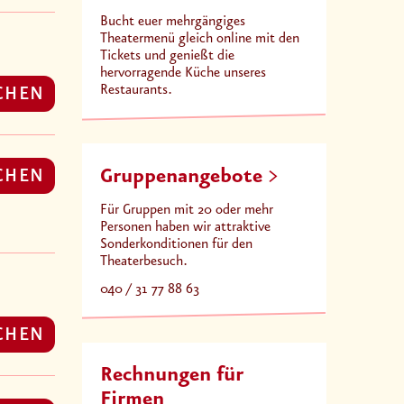
Bucht euer mehrgängiges
Theatermenü gleich online mit den
Tickets und genießt die
hervorragende Küche unseres
Restaurants.
CHEN
CHEN
Gruppenangebote
Für Gruppen mit 20 oder mehr
Personen haben wir attraktive
Sonderkonditionen für den
Theaterbesuch.
040 / 31 77 88 63
CHEN
Rechnungen für
Firmen