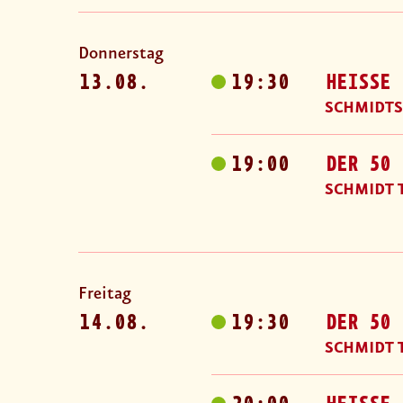
Donnerstag
13.08.
19:30
HEISSE 
SCHMIDTS
19:00
DER 50 
SCHMIDT 
Freitag
14.08.
19:30
DER 50 
SCHMIDT 