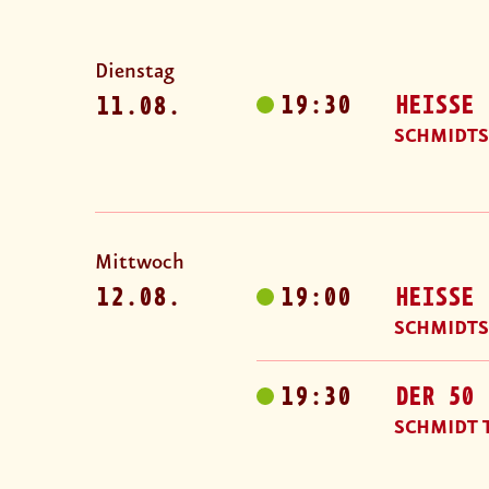
Dienstag
19:30
HEISSE 
11.08.
SCHMIDTS
Mittwoch
12.08.
19:00
HEISSE 
SCHMIDTS
19:30
DER 50 
SCHMIDT 