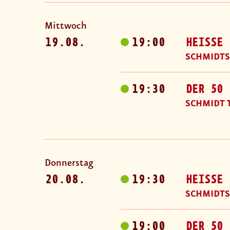
Mittwoch
19.08.
19:00
HEISSE 
SCHMIDTS
19:30
DER 50 
SCHMIDT 
Donnerstag
20.08.
19:30
HEISSE 
SCHMIDTS
19:00
DER 50 