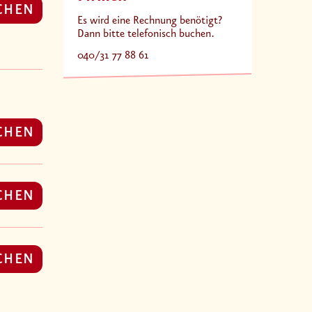
CHEN
Es wird eine Rechnung benötigt?
Dann bitte telefonisch buchen.
040/31 77 88 61
CHEN
CHEN
CHEN