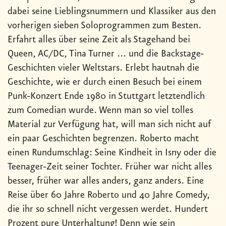
dabei seine Lieblingsnummern und Klassiker aus den
vorherigen sieben Soloprogrammen zum Besten.
Erfahrt alles über seine Zeit als Stagehand bei
Queen, AC/DC, Tina Turner ... und die Backstage-
Geschichten vieler Weltstars. Erlebt hautnah die
Geschichte, wie er durch einen Besuch bei einem
Punk-Konzert Ende 1980 in Stuttgart letztendlich
zum Comedian wurde. Wenn man so viel tolles
Material zur Verfügung hat, will man sich nicht auf
ein paar Geschichten begrenzen. Roberto macht
einen Rundumschlag: Seine Kindheit in Isny oder die
Teenager-Zeit seiner Tochter. Früher war nicht alles
besser, früher war alles anders, ganz anders. Eine
Reise über 60 Jahre Roberto und 40 Jahre Comedy,
die ihr so schnell nicht vergessen werdet. Hundert
Prozent pure Unterhaltung! Denn wie sein