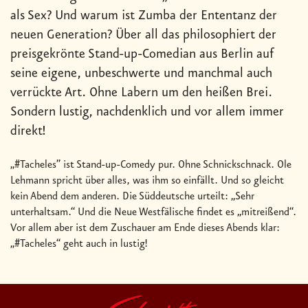
als Sex? Und warum ist Zumba der Ententanz der
neuen Generation? Über all das philosophiert der
preisgekrönte Stand-up-Comedian aus Berlin auf
seine eigene, unbeschwerte und manchmal auch
verrückte Art. Ohne Labern um den heißen Brei.
Sondern lustig, nachdenklich und vor allem immer
direkt!
„#Tacheles” ist Stand-up-Comedy pur. Ohne Schnickschnack. Ole
Lehmann spricht über alles, was ihm so einfällt. Und so gleicht
kein Abend dem anderen. Die Süddeutsche urteilt: „Sehr
unterhaltsam.“ Und die Neue Westfälische findet es „mitreißend“.
Vor allem aber ist dem Zuschauer am Ende dieses Abends klar:
„#Tacheles“ geht auch in lustig!