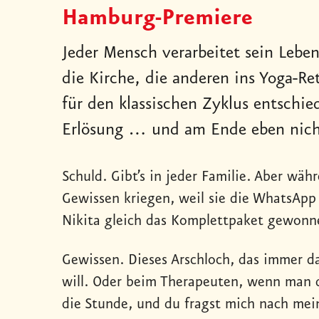
Hamburg-Premiere
Jeder Mensch verarbeitet sein Leben
die Kirche, die anderen ins Yoga-Ret
für den klassischen Zyklus entschie
Erlösung … und am Ende eben nich
Schuld. Gibt’s in jeder Familie. Aber wäh
Gewissen kriegen, weil sie die WhatsApp
Nikita gleich das Komplettpaket gewonn
Gewissen. Dieses Arschloch, das immer d
will. Oder beim Therapeuten, wenn man de
die Stunde, und du fragst mich nach mei