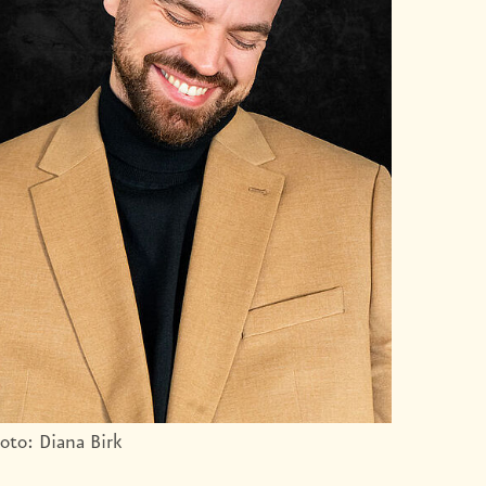
oto: Diana Birk