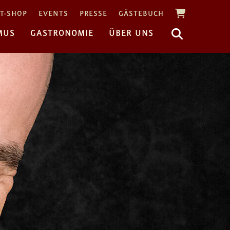
T-SHOP
EVENTS
PRESSE
GÄSTEBUCH
MUS
GASTRONOMIE
ÜBER UNS