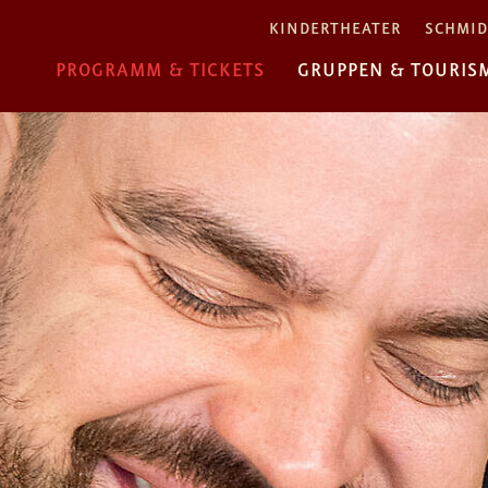
KINDERTHEATER
SCHMID
PROGRAMM & TICKETS
GRUPPEN & TOURIS