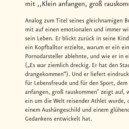
mit ,,Klein anfangen, groß rauskom
Analog zum Titel seines gleichnamigen 
mit auf einen emotionalen und immer wi
sein Leben. Er blickt zurück in seine Kind
ein Kopfballtor erzielte, warum er ein ei
Pornodarsteller ablehnte, und wie er in
(„Es war ziemlich dreckig. Er hat den St
drangekommen“). Und er liefert eindruck
für Lebensfreude und für den Sport, dem 
anfangen, groß rauskommen" zeigt auf, 
ein um die Welt reisender Athlet wurde, d
einem Aushängeschild und einem glühend
Gedankens entwickelt hat.