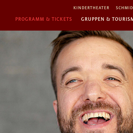
KINDERTHEATER
SCHMID
PROGRAMM & TICKETS
GRUPPEN & TOURIS