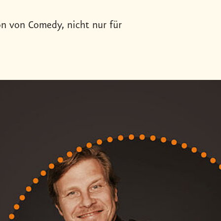
on von Comedy, nicht nur für