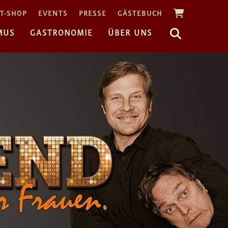
T-SHOP
EVENTS
PRESSE
GÄSTEBUCH
MUS
GASTRONOMIE
ÜBER UNS