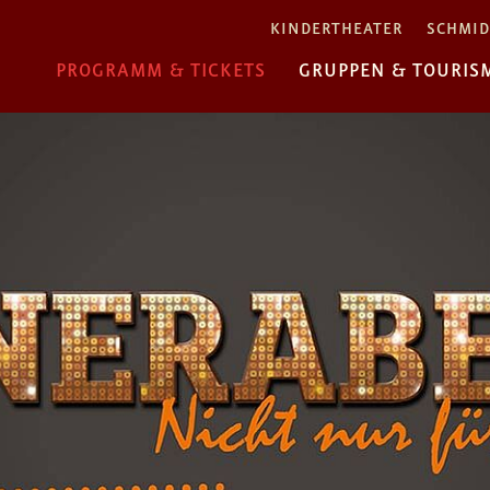
KINDERTHEATER
SCHMID
PROGRAMM & TICKETS
GRUPPEN & TOURIS