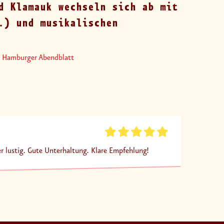
d Klamauk wechseln sich ab mit
.) und musikalischen
Hamburger Abendblatt
r lustig. Gute Unterhaltung. Klare Empfehlung!