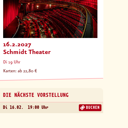
16.2.2027
Schmidt Theater
Di 19 Uhr
Karten: ab 22,80 €
DIE NÄCHSTE VORSTELLUNG
Di 16.02.
19:00 Uhr
BUCHEN