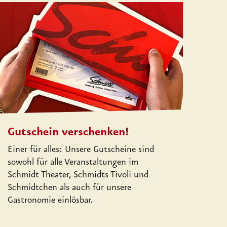
Gutschein verschenken!
Einer für alles: Unsere Gutscheine sind
sowohl für alle Veranstaltungen im
Schmidt Theater, Schmidts Tivoli und
Schmidtchen als auch für unsere
Gastronomie einlösbar.