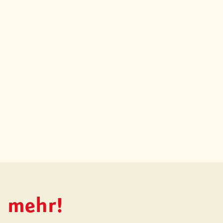
h mehr!