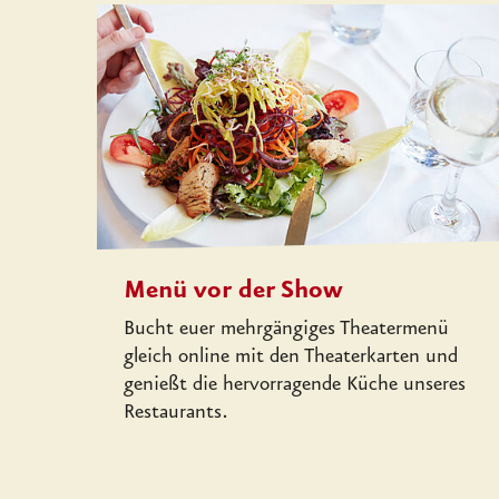
Menü vor der Show
Bucht euer mehrgängiges Theatermenü
gleich online mit den Theaterkarten und
genießt die hervorragende Küche unseres
Restaurants.