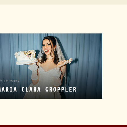
12.10.2027
MARIA CLARA GROPPLER