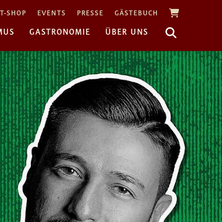
T-SHOP
EVENTS
PRESSE
GÄSTEBUCH
MUS
GASTRONOMIE
ÜBER UNS