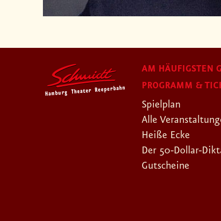
AM HÄUFIGSTEN G
PROGRAMM & TIC
Spielplan
Alle Veranstaltun
Heiße Ecke
Der 50-Dollar-Dikt
Gutscheine