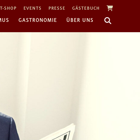
T-SHOP
EVENTS
PRESSE
GÄSTEBUCH
MUS
GASTRONOMIE
ÜBER UNS