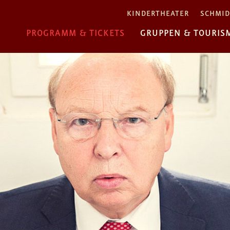
KINDERTHEATER
SCHMID
PROGRAMM & TICKETS
GRUPPEN & TOURIS