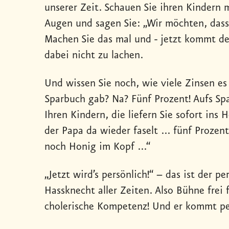
unserer Zeit. Schauen Sie ihren Kindern 
Augen und sagen Sie: „Wir möchten, dass 
Machen Sie das mal und - jetzt kommt der
dabei nicht zu lachen.
Und wissen Sie noch, wie viele Zinsen es
Sparbuch gab? Na? Fünf Prozent! Aufs Spa
Ihren Kindern, die liefern Sie sofort in
der Papa da wieder faselt ... fünf Prozent
noch Honig im Kopf ...“
„Jetzt wird’s persönlich!“ – das ist der pe
Hassknecht aller Zeiten. Also Bühne frei 
cholerische Kompetenz! Und er kommt pe