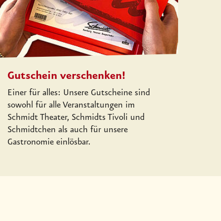
Gutschein verschenken!
Einer für alles: Unsere Gutscheine sind
sowohl für alle Veranstaltungen im
Schmidt Theater, Schmidts Tivoli und
Schmidtchen als auch für unsere
Gastronomie einlösbar.