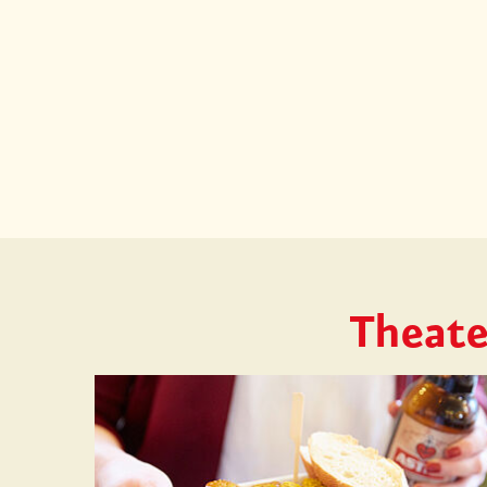
Theate