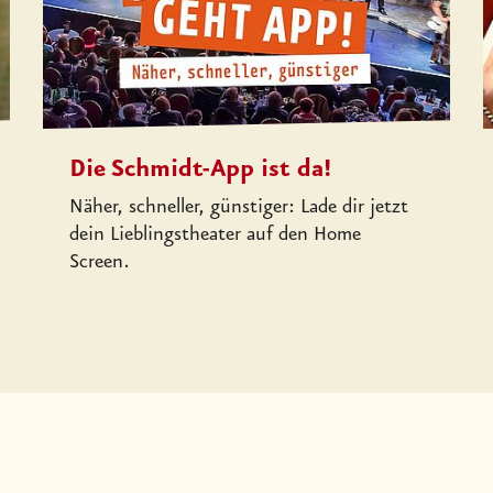
Die Schmidt-App ist da!
Näher, schneller, günstiger: Lade dir jetzt
dein Lieblingstheater auf den Home
Screen.