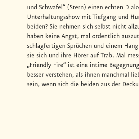
und Schwafel“ (Stern) einen echten Dialo
Unterhaltungsshow mit Tiefgang und Hum
beiden? Sie nehmen sich selbst nicht allz
haben keine Angst, mal ordentlich auszu
schlagfertigen Sprüchen und einem Hang 
sie sich und ihre Hörer auf Trab. Mal mes
„Friendly Fire“ ist eine intime Begegnung
besser verstehen, als ihnen manchmal lieb
sein, wenn sich die beiden aus der Deck