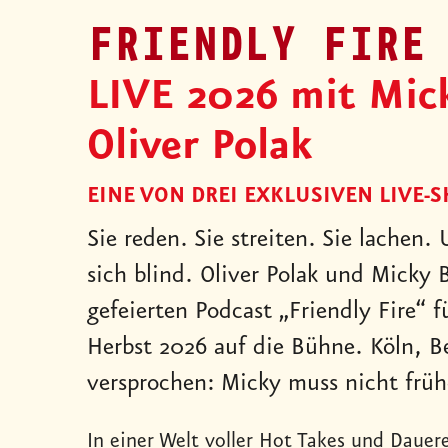
FRIENDLY FIRE
LIVE 2026 mit Mic
Oliver Polak
EINE VON DREI EXKLUSIVEN LIVE-
Sie reden. Sie streiten. Sie lachen.
sich blind. Oliver Polak und Micky 
gefeierten Podcast „Friendly Fire“ f
Herbst 2026 auf die Bühne. Köln, 
versprochen: Micky muss nicht frühe
In einer Welt voller Hot Takes und Daue