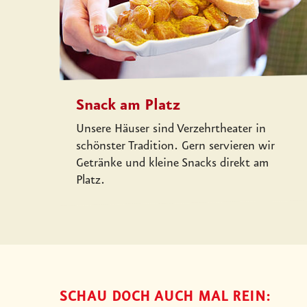
Snack am Platz
Unsere Häuser sind Verzehrtheater in
schönster Tradition. Gern servieren wir
Getränke und kleine Snacks direkt am
Platz.
SCHAU DOCH AUCH MAL REIN: