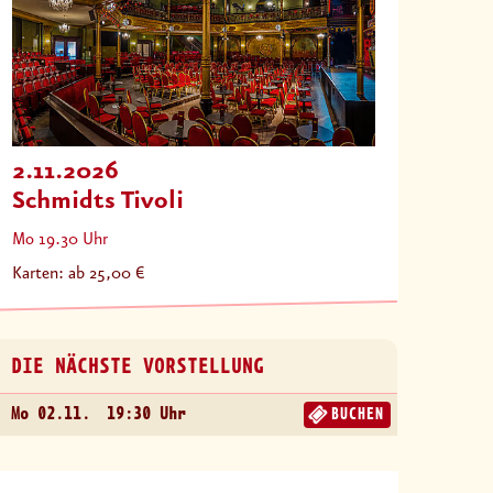
2.11.2026
Schmidts Tivoli
Mo 19.30 Uhr
Karten: ab 25,00 €
DIE NÄCHSTE VORSTELLUNG
Mo 02.11.
19:30 Uhr
BUCHEN