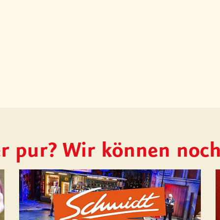
r pur? Wir können noc