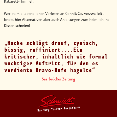
Kabarett-Himmel.
Wer beim allabendlichen Vorlesen an Conni&Co. verzweifelt,
findet hier Alternativen aber auch Anleitungen zum heimlich ins
Kissen schreien!
Hacke schlägt drauf, zynisch,
bissig, raffiniert....Ein
kritischer, inhaltlich wie formal
wuchtiger Auftritt, für den es
verdiente Bravo-Rufe hagelte
Saarbrücker Zeitung