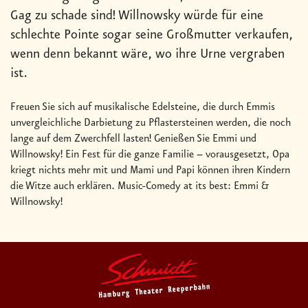
Gag zu schade sind! Willnowsky würde für eine
schlechte Pointe sogar seine Großmutter verkaufen,
wenn denn bekannt wäre, wo ihre Urne vergraben
ist.
Freuen Sie sich auf musikalische Edelsteine, die durch Emmis
unvergleichliche Darbietung zu Pflastersteinen werden, die noch
lange auf dem Zwerchfell lasten! Genießen Sie Emmi und
Willnowsky! Ein Fest für die ganze Familie – vorausgesetzt, Opa
kriegt nichts mehr mit und Mami und Papi können ihren Kindern
die Witze auch erklären. Music-Comedy at its best: Emmi &
Willnowsky!