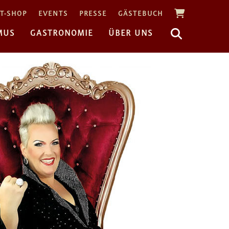
T-SHOP
EVENTS
PRESSE
GÄSTEBUCH
MUS
GASTRONOMIE
ÜBER UNS