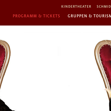
KINDERTHEATER
SCHMID
PROGRAMM & TICKETS
GRUPPEN & TOURIS