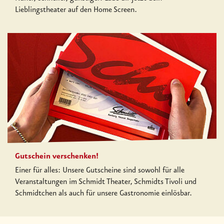
Lieblingstheater auf den Home Screen.
Gutschein verschenken!
Einer für alles: Unsere Gutscheine sind sowohl für alle
Veranstaltungen im Schmidt Theater, Schmidts Tivoli und
Schmidtchen als auch für unsere Gastronomie einlösbar.