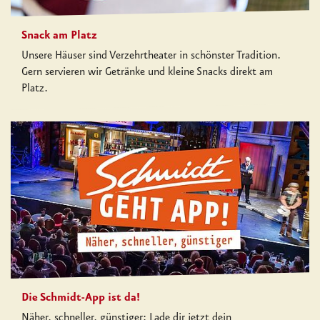
Snack am Platz
Unsere Häuser sind Verzehrtheater in schönster Tradition.
Gern servieren wir Getränke und kleine Snacks direkt am
Platz.
Die Schmidt-App ist da!
Näher, schneller, günstiger: Lade dir jetzt dein