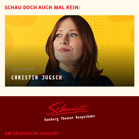
SCHAU DOCH AUCH MAL REIN:
19.10.2026
CHRISTIN JUGSCH
AM HÄUFIGSTEN GEKLICKT