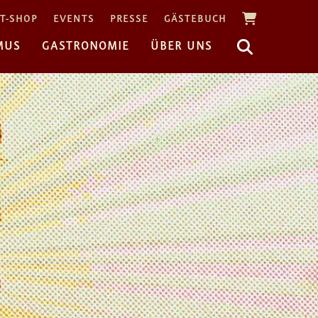
T-SHOP
EVENTS
PRESSE
GÄSTEBUCH
MUS
GASTRONOMIE
ÜBER UNS