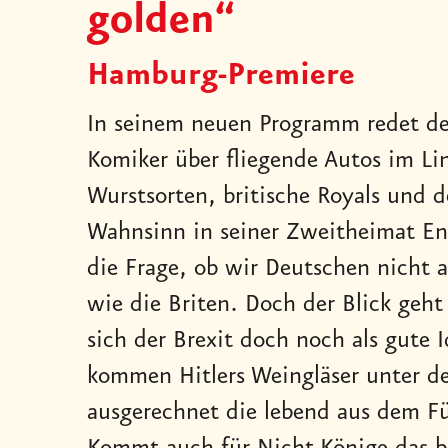
golden“
Hamburg-Premiere
In seinem neuen Programm redet de
Komiker über fliegende Autos im Li
Wurstsorten, britische Royals und 
Wahnsinn in seiner Zweitheimat E
die Frage, ob wir Deutschen nicht 
wie die Briten. Doch der Blick geht 
sich der Brexit doch noch als gute 
kommen Hitlers Weingläser unter 
ausgerechnet die lebend aus dem 