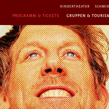
KINDERTHEATER
SCHMID
PROGRAMM & TICKETS
GRUPPEN & TOURIS