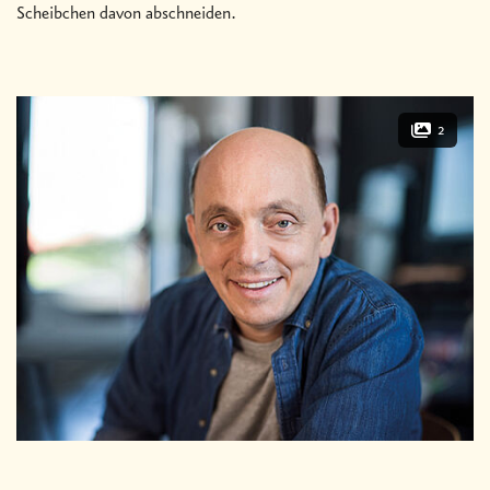
Scheibchen davon abschneiden.
2