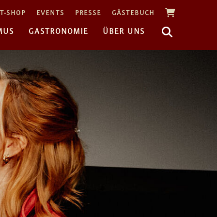
T-SHOP
EVENTS
PRESSE
GÄSTEBUCH
MUS
GASTRONOMIE
ÜBER UNS