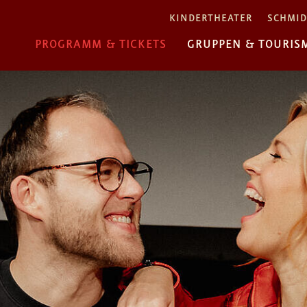
KINDERTHEATER
SCHMID
PROGRAMM & TICKETS
GRUPPEN & TOURIS