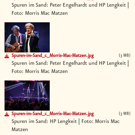
Spuren im Sand: Peter Engelhardt und HP Lengkeit |
Foto: Morris Mac Matzen
Spuren-im-Sand_c_Morris-Mac-Matzen.jpg
3 MB
Spuren im Sand: Peter Engelhardt und HP Lengkeit |
Foto: Morris Mac Matzen
Spuren-im-Sand_c_Morris-Mac-Matzen.jpg
3 MB
Spuren im Sand: HP Lengkeit | Foto: Morris Mac
Matzen