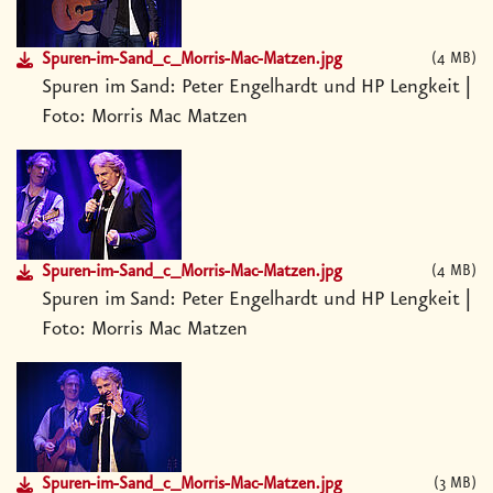
Spuren-im-Sand_c_Morris-Mac-Matzen.jpg
4 MB
Spuren im Sand: Peter Engelhardt und HP Lengkeit |
Foto: Morris Mac Matzen
Spuren-im-Sand_c_Morris-Mac-Matzen.jpg
4 MB
Spuren im Sand: Peter Engelhardt und HP Lengkeit |
Foto: Morris Mac Matzen
Spuren-im-Sand_c_Morris-Mac-Matzen.jpg
3 MB