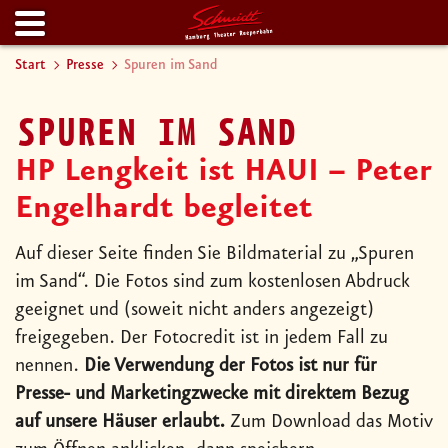
Start
Presse
Spuren im Sand
SPUREN IM SAND
HP Lengkeit ist HAUI – Peter
Engelhardt begleitet
Auf dieser Seite finden Sie Bildmaterial zu „Spuren
im Sand“. Die Fotos sind zum kostenlosen Abdruck
geeignet und (soweit nicht anders angezeigt)
freigegeben. Der Fotocredit ist in jedem Fall zu
nennen.
Die Verwendung der Fotos ist nur für
Presse- und Marketingzwecke mit direktem Bezug
auf unsere Häuser erlaubt.
Zum Download das Motiv