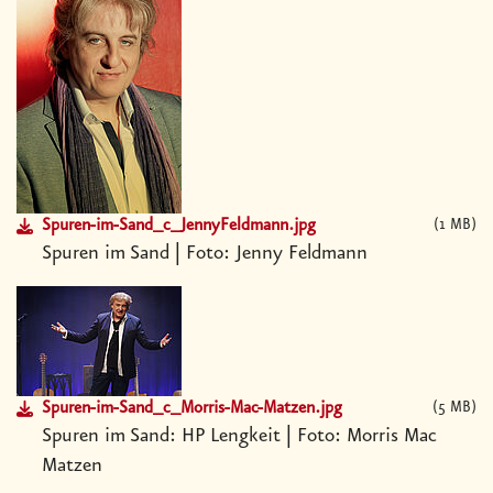
Spuren-im-Sand_c_JennyFeldmann.jpg
1 MB
Spuren im Sand | Foto: Jenny Feldmann
Spuren-im-Sand_c_Morris-Mac-Matzen.jpg
5 MB
Spuren im Sand: HP Lengkeit | Foto: Morris Mac
Matzen