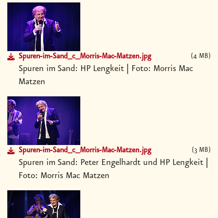
Spuren-im-Sand_c_Morris-Mac-Matzen.jpg
4 MB
Spuren im Sand: HP Lengkeit | Foto: Morris Mac
Matzen
Spuren-im-Sand_c_Morris-Mac-Matzen.jpg
3 MB
Spuren im Sand: Peter Engelhardt und HP Lengkeit |
Foto: Morris Mac Matzen