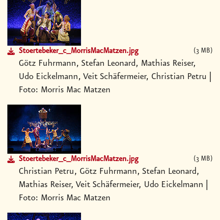
Stoertebeker_c_MorrisMacMatzen.jpg
3 MB
Götz Fuhrmann, Stefan Leonard, Mathias Reiser,
Udo Eickelmann, Veit Schäfermeier, Christian Petru |
Foto: Morris Mac Matzen
Stoertebeker_c_MorrisMacMatzen.jpg
3 MB
Christian Petru, Götz Fuhrmann, Stefan Leonard,
Mathias Reiser, Veit Schäfermeier, Udo Eickelmann |
Foto: Morris Mac Matzen