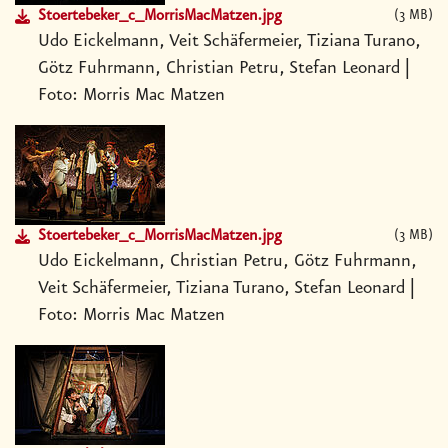
Stoertebeker_c_MorrisMacMatzen.jpg
3 MB
Udo Eickelmann, Veit Schäfermeier, Tiziana Turano,
Götz Fuhrmann, Christian Petru, Stefan Leonard |
Foto: Morris Mac Matzen
Stoertebeker_c_MorrisMacMatzen.jpg
3 MB
Udo Eickelmann, Christian Petru, Götz Fuhrmann,
Veit Schäfermeier, Tiziana Turano, Stefan Leonard |
Foto: Morris Mac Matzen