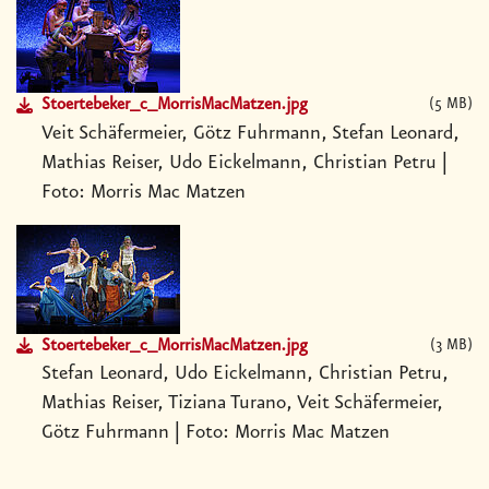
Stoertebeker_c_MorrisMacMatzen.jpg
5 MB
Veit Schäfermeier, Götz Fuhrmann, Stefan Leonard,
Mathias Reiser, Udo Eickelmann, Christian Petru |
Foto: Morris Mac Matzen
Stoertebeker_c_MorrisMacMatzen.jpg
3 MB
Stefan Leonard, Udo Eickelmann, Christian Petru,
Mathias Reiser, Tiziana Turano, Veit Schäfermeier,
Götz Fuhrmann | Foto: Morris Mac Matzen