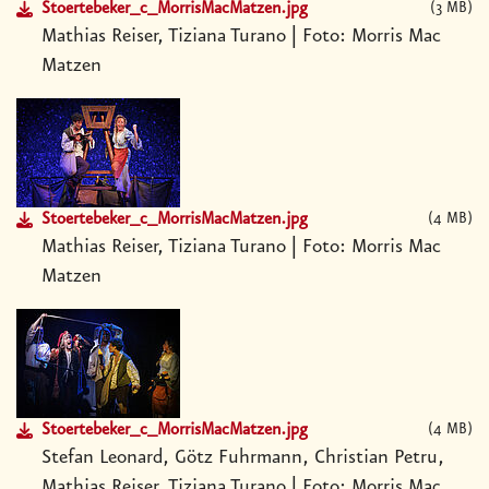
Stoertebeker_c_MorrisMacMatzen.jpg
3 MB
Mathias Reiser, Tiziana Turano | Foto: Morris Mac
Matzen
Stoertebeker_c_MorrisMacMatzen.jpg
4 MB
Mathias Reiser, Tiziana Turano | Foto: Morris Mac
Matzen
Stoertebeker_c_MorrisMacMatzen.jpg
4 MB
Stefan Leonard, Götz Fuhrmann, Christian Petru,
Mathias Reiser, Tiziana Turano | Foto: Morris Mac