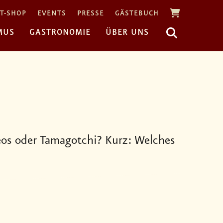
T-SHOP
EVENTS
PRESSE
GÄSTEBUCH
MUS
GASTRONOMIE
ÜBER UNS
os oder Tamagotchi? Kurz: Welches