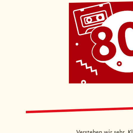
Verstehen wir sehr. K