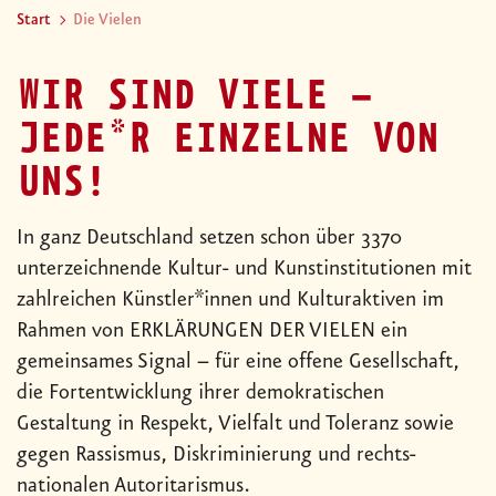
Start
Die Vielen
WIR SIND VIELE –
JEDE*R EINZELNE VON
UNS!
In ganz Deutschland setzen schon über 3370
unterzeichnende Kultur- und Kunstinstitutionen mit
zahlreichen Künstler*innen und Kulturaktiven im
Rahmen von ERKLÄRUNGEN DER VIELEN ein
gemeinsames Signal – für eine offene Gesellschaft,
die Fortentwicklung ihrer demokratischen
Gestaltung in Respekt, Vielfalt und Toleranz sowie
gegen Rassismus, Diskriminierung und rechts-
nationalen Autoritarismus.