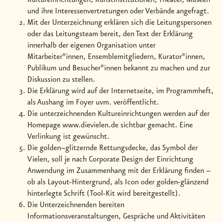
und ihre Interessenvertretungen oder Verbände angefragt.
Mit der Unterzeichnung erklären sich die Leitungspersonen
oder das Leitungsteam bereit, den Text der Erklärung
innerhalb der eigenen Organisation unter
Mitarbeiter*innen, Ensemblemitgliedern, Kurator*innen,
Publikum und Besucher*innen bekannt zu machen und zur
Diskussion zu stellen.
Die Erklärung wird auf der Internetseite, im Programmheft,
als Aushang im Foyer uvm. veröffentlicht.
Die unterzeichnenden Kultureinrichtungen werden auf der
Homepage www.dievielen.de sichtbar gemacht. Eine
Verlinkung ist gewünscht.
Die golden–glitzernde Rettungsdecke, das Symbol der
Vielen, soll je nach Corporate Design der Einrichtung
Anwendung im Zusammenhang mit der Erklärung finden –
ob als Layout-Hintergrund, als Icon oder golden-glänzend
hinterlegte Schrift (Tool-Kit wird bereitgestellt).
Die Unterzeichnenden bereiten
Informationsveranstaltungen, Gespräche und Aktivitäten