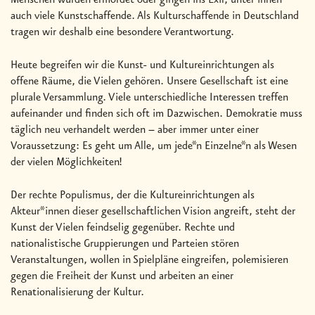
auch viele Kunstschaffende. Als Kulturschaffende in Deutschland
tragen wir deshalb eine besondere Verantwortung.
Heute begreifen wir die Kunst- und Kultureinrichtungen als
offene Räume, die Vielen gehören. Unsere Gesellschaft ist eine
plurale Versammlung. Viele unterschiedliche Interessen treffen
aufeinander und finden sich oft im Dazwischen. Demokratie muss
täglich neu verhandelt werden – aber immer unter einer
Voraussetzung: Es geht um Alle, um jede*n Einzelne*n als Wesen
der vielen Möglichkeiten!
Der rechte Populismus, der die Kultureinrichtungen als
Akteur*innen dieser gesellschaftlichen Vision angreift, steht der
Kunst der Vielen feindselig gegenüber. Rechte und
nationalistische Gruppierungen und Parteien stören
Veranstaltungen, wollen in Spielpläne eingreifen, polemisieren
gegen die Freiheit der Kunst und arbeiten an einer
Renationalisierung der Kultur.