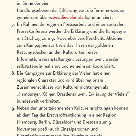
im Sinne der vier
Handlungsebenen der Erklärung vor, die Termine werden
gemeinsam über
www.dievielen.de
kommuniziert.
Im Rahmen der eigenen Pressearbeit und einer zentralen
Pressekonferenz werden die Erklärung und die Kampagne
mit Stichtag zum 9. November veröffentlicht. Aktionen
zum Kampagnenstart wie das Hissen der goldenen
Rettungsdecken an den Kulturorten, erste
Informationsveranstaltungen, Lesungen uvm. werden
selbstständig realisiert und gemeinsam koordiniert.
Die Kampagne zur Erklärung der Vielen hat einen
regionalen Charakter und wird über regionale
Zusammenschlüsse von Kultureinrichtungen als
„Hamburger, Kölner, Dresdener uvm. Erklärung der Vielen“
bundesweit verbreitet.
Neben den unterzeichnenden Kultureinrichtungen können
ab dem Tag der Erstveröffentlichung in einer Region
(Hamburg, Berlin, Düsseldorf und Dresden zum 9.
November 2018) auch Einzelpersonen und