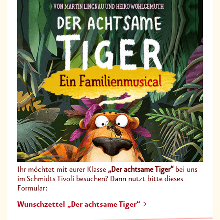
Ihr möchtet mit eurer Klasse
„Der achtsame Tiger“
bei uns
im Schmidts Tivoli besuchen? Dann nutzt bitte dieses
Formular:
Wunschzettel „Der achtsame Tiger“