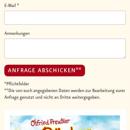
E-Mail
*
Anmerkungen
ANFRAGE ABSCHICKEN**
*Pflichtfelder
**Die von euch angegebenen Daten werden zur Bearbeitung eurer
Anfrage genutzt und nicht an Dritte weitergegeben.