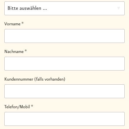
Bitte auswählen ...
Vorname
*
Nachname
*
Kundennummer (falls vorhanden)
Telefon/Mobil
*