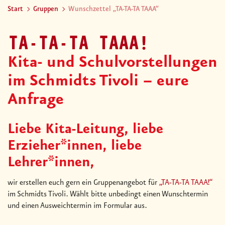
Start
Gruppen
Wunschzettel „TA-TA-TA TAAA“
TA-TA-TA TAAA!
Kita- und Schulvorstellungen
im Schmidts Tivoli – eure
Anfrage
Liebe Kita-Leitung, liebe
Erzieher*innen, liebe
Lehrer*innen,
wir erstellen euch gern ein Gruppenangebot für
„TA-TA-TA TAAA!“
im Schmidts Tivoli. Wählt bitte unbedingt einen Wunschtermin
und einen Ausweichtermin im Formular aus.