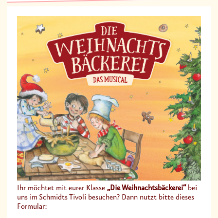
Ihr möchtet mit eurer Klasse
„Die Weihnachtsbäckerei“
bei
uns im Schmidts Tivoli besuchen? Dann nutzt bitte dieses
Formular: