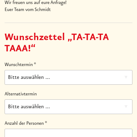
Wir freuen uns auf eure Anfrage!
Euer Team vom Schmidt
Wunschzettel „TA-TA-TA
TAAA!“
Wunschtermin
*
Bitte auswählen ...
Alternativtermin
Bitte auswählen ...
Anzahl der Personen
*