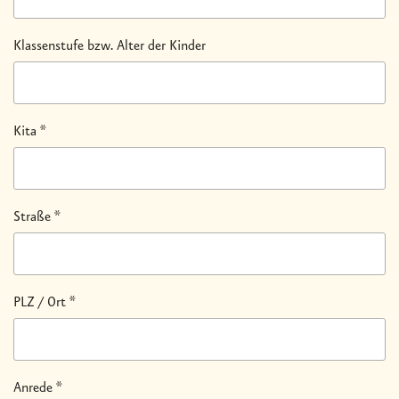
Klassenstufe bzw. Alter der Kinder
Kita
*
Straße
*
PLZ / Ort
*
Anrede
*